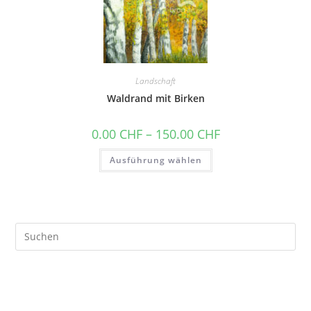
Landschaft
Waldrand mit Birken
0.00
CHF
–
150.00
CHF
Ausführung wählen