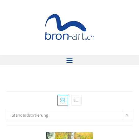
Standardsortierung